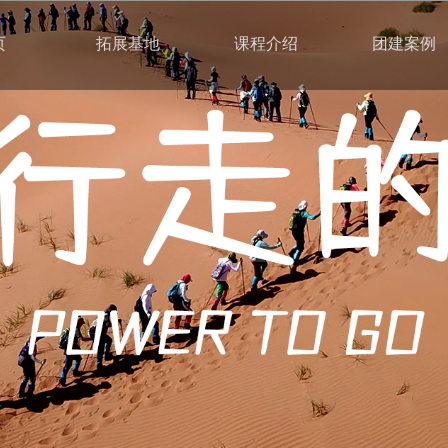
页
拓展基地
课程介绍
团建案例