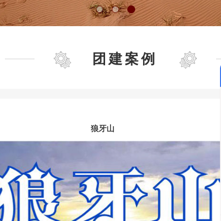
团建案例
狼牙山