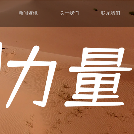
新闻资讯
关于我们
联系我们