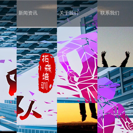
新闻资讯
关于我们
联系我们