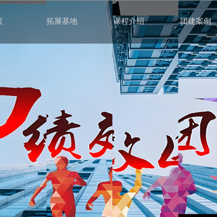
页
拓展基地
课程介绍
团建案例