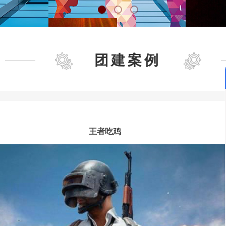
团建案例
王者吃鸡